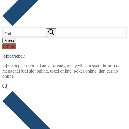
Cari:
Menu
Tombol
jojocarrepair
jojocarrepair merupakan situs yang menyediakan suatu informasi
mengenai judi slot online, togel online, poker online, dan casino
online