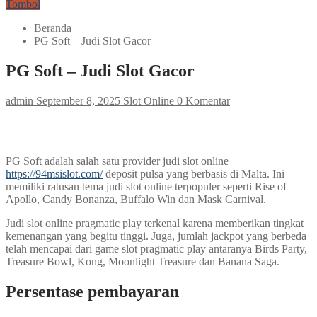
Tombol
Beranda
PG Soft – Judi Slot Gacor
PG Soft – Judi Slot Gacor
admin
September 8, 2025
Slot Online
0 Komentar
PG Soft adalah salah satu provider judi slot online
https://94msislot.com/
deposit pulsa yang berbasis di Malta. Ini
memiliki ratusan tema judi slot online terpopuler seperti Rise of
Apollo, Candy Bonanza, Buffalo Win dan Mask Carnival.
Judi slot online pragmatic play terkenal karena memberikan tingkat
kemenangan yang begitu tinggi. Juga, jumlah jackpot yang berbeda
telah mencapai dari game slot pragmatic play antaranya Birds Party,
Treasure Bowl, Kong, Moonlight Treasure dan Banana Saga.
Persentase pembayaran