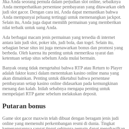
Jika Anda seorang pemula dalam perjudian slot online, sebaiknya
Anda memperhatikan persentase pembayaran yang ditawarkan oleh
judi slot gacor. Dengan cara ini, Anda dapat memastikan bahwa
Anda mempunyai peluang tertinggi untuk memenangkan jackpot.
Selain itu, Anda juga dapat memilih permainan yang memberikan
nilai terbaik untuk uang Anda.
Ada berbagai macam jenis permainan yang tersedia di internet
antara lain judi slot, poker idn, judi bola, dan togel. Selain itu,
sebagian besar situs ini juga menawarkan bonus dan promosi yang
berbeda. Oleh karena itu penting untuk memeriksa syarat dan
ketentuan setiap situs sebelum Anda mulai bermain.
Banyak orang tidak mengetahui bahwa RTP atau Return to Player
adalah faktor kunci dalam menentukan kasino online mana yang
akan dimainkan. Penting untuk diketahui bahwa persentase
pembayaran setiap kasino online didasarkan pada kemungkinan
menang dan kalah. Inilah sebabnya mengapa penting untuk
mempelajari RTP game sebelum melakukan deposit.
Putaran bonus
Game slot gacor maxwin telah dibuat dengan beragam jenis judi
online yang memenuhi perkembangan resmi di dunia. Tingkat
kemenangannya sangat tinggi sehingga pemain dapat menghasilkan